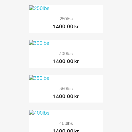
250lbs
1 400,00 kr
300lbs
1 400,00 kr
350lbs
1 400,00 kr
400lbs
1 400,00 kr