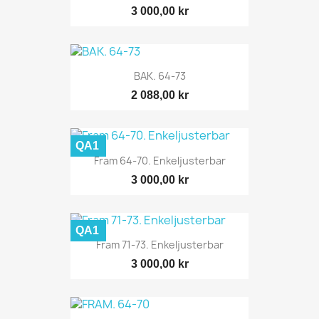
3 000,00 kr
BAK. 64-73
2 088,00 kr
QA1
Fram 64-70. Enkeljusterbar
3 000,00 kr
QA1
Fram 71-73. Enkeljusterbar
3 000,00 kr