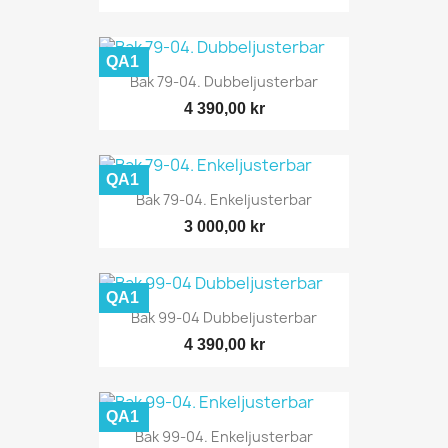
QA1
Bak 79-04. Dubbeljusterbar
4 390,00 kr
QA1
Bak 79-04. Enkeljusterbar
3 000,00 kr
QA1
Bak 99-04 Dubbeljusterbar
4 390,00 kr
QA1
Bak 99-04. Enkeljusterbar