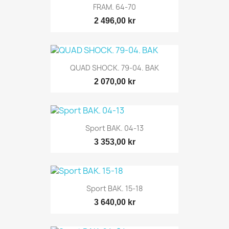
FRAM. 64-70
2 496,00 kr
QUAD SHOCK. 79-04. BAK
2 070,00 kr
Sport BAK. 04-13
3 353,00 kr
Sport BAK. 15-18
3 640,00 kr