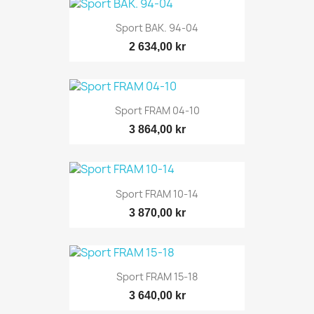
Sport BAK. 94-04
2 634,00 kr
Sport FRAM 04-10
3 864,00 kr
Sport FRAM 10-14
3 870,00 kr
Sport FRAM 15-18
3 640,00 kr