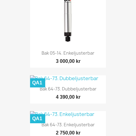
Bak 05-14. Enkeljusterbar
3 000,00 kr
QA1
Bak 64-73. Dubbeljusterbar
4 390,00 kr
QA1
Bak 64-73. Enkeljusterbar
2 750,00 kr