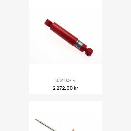
BAK 03-14
2 272,00 kr