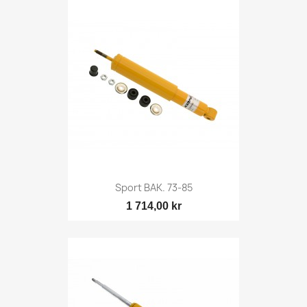
Sport BAK. 73-85
1 714,00 kr