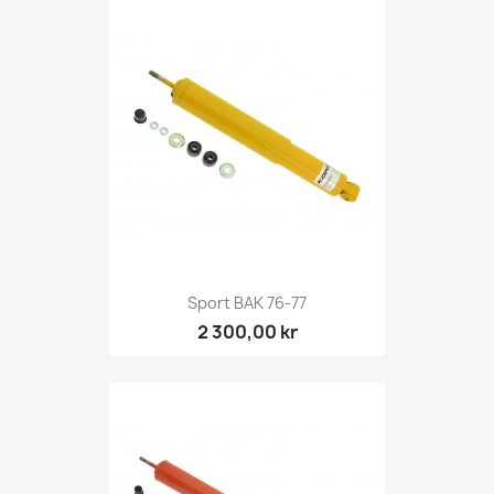
Sport BAK 76-77
2 300,00 kr