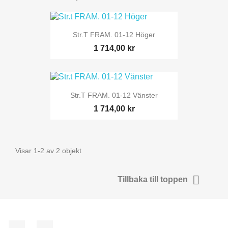
Str.t FRAM. 01-12 Höger
1 714,00 kr
Str.t FRAM. 01-12 Vänster
1 714,00 kr
Visar 1-2 av 2 objekt

Tillbaka till toppen
Facebook
Instagram