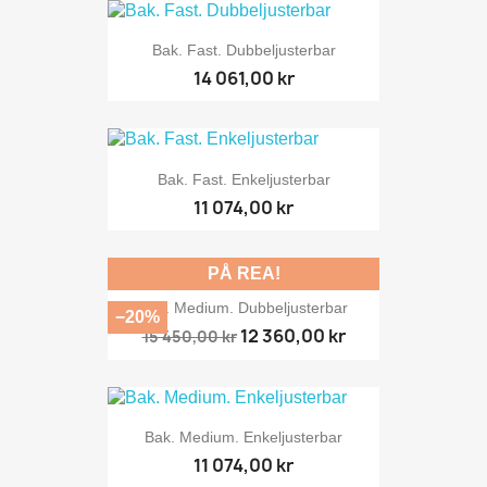
Bak. Fast. Dubbeljusterbar
14 061,00 kr
Bak. Fast. Enkeljusterbar
11 074,00 kr
PÅ REA!
Bak. Medium. Dubbeljusterbar
−20%
12 360,00 kr
15 450,00 kr
Bak. Medium. Enkeljusterbar
11 074,00 kr