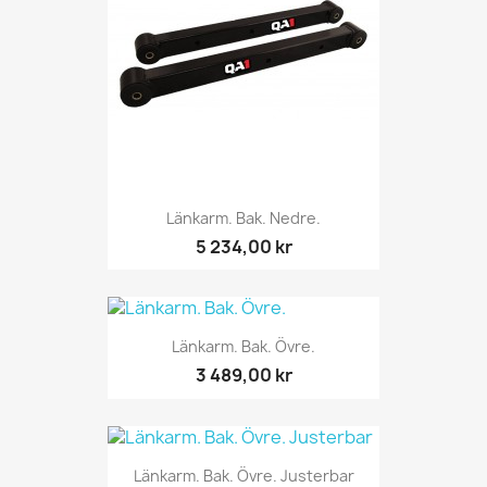
Länkarm. Bak. Nedre.
5 234,00 kr
Länkarm. Bak. Övre.
3 489,00 kr
Länkarm. Bak. Övre. Justerbar