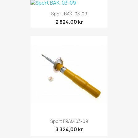
Sport BAK. 03-09
2 824,00 kr
Sport FRAM 03-09
3 324,00 kr