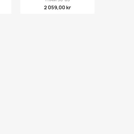
2 059,00 kr