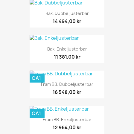
Bak. Dubbeljusterbar
14 494,00 kr
Bak. Enkeljusterbar
11 381,00 kr
QA1
Fram BB. Dubbeljusterbar
16 548,00 kr
QA1
Fram BB. Enkeljusterbar
12 964,00 kr