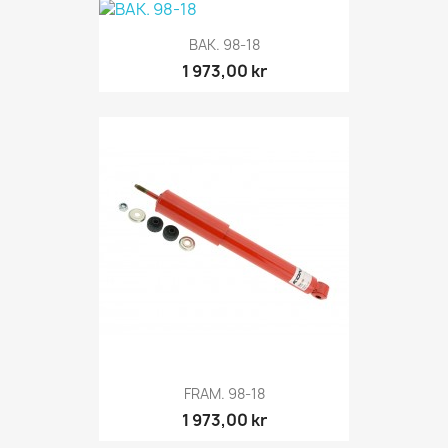
BAK. 98-18
1 973,00 kr
FRAM. 98-18
1 973,00 kr