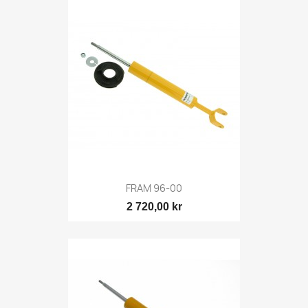
FRAM 96-00
2 720,00 kr