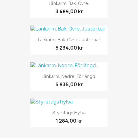
Länkarm. Bak. Övre.
3 489,00 kr
Länkarm. Bak. Övre. Justerbar
5 234,00 kr
Länkarm. Nedre. Förlängd.
5 835,00 kr
Styrstags Hylsa
1 284,00 kr