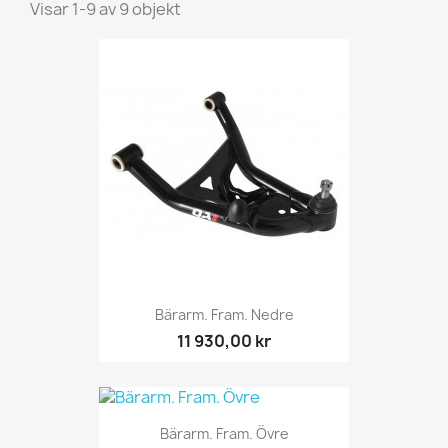
Visar 1-9 av 9 objekt
Bärarm. Fram. Nedre
11 930,00 kr
Bärarm. Fram. Övre