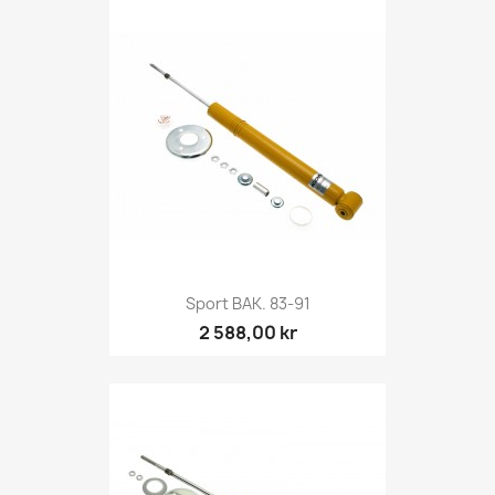
Sport BAK. 83-91
2 588,00 kr