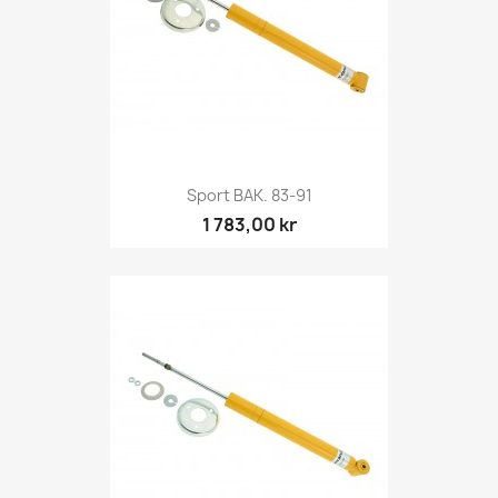
Sport BAK. 83-91
1 783,00 kr