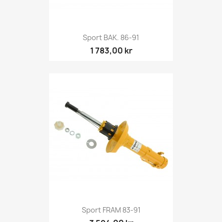
Sport BAK. 86-91
1 783,00 kr
Sport FRAM 83-91