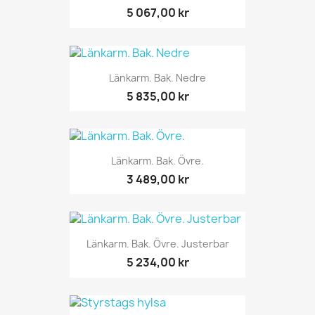
5 067,00 kr
Länkarm. Bak. Nedre
5 835,00 kr
Länkarm. Bak. Övre.
3 489,00 kr
Länkarm. Bak. Övre. Justerbar
5 234,00 kr