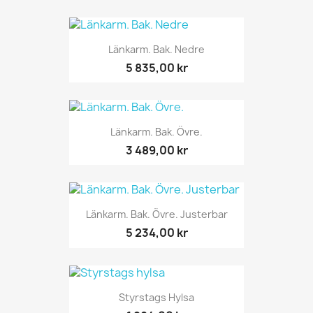
Länkarm. Bak. Nedre
5 835,00 kr
Länkarm. Bak. Övre.
3 489,00 kr
Länkarm. Bak. Övre. Justerbar
5 234,00 kr
Styrstags Hylsa