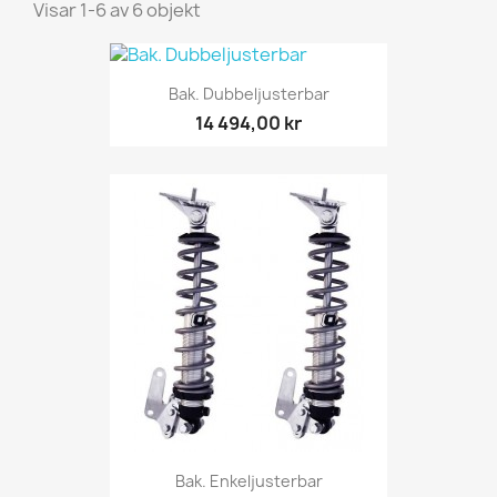
Visar 1-6 av 6 objekt
Bak. Dubbeljusterbar
14 494,00 kr
Bak. Enkeljusterbar