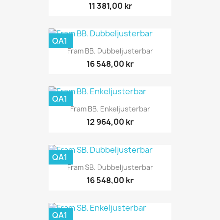
11 381,00 kr
QA1
Fram BB. Dubbeljusterbar
16 548,00 kr
QA1
Fram BB. Enkeljusterbar
12 964,00 kr
QA1
Fram SB. Dubbeljusterbar
16 548,00 kr
QA1