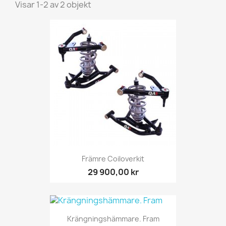
Visar 1-2 av 2 objekt
Främre Coiloverkit
29 900,00 kr
Krängningshämmare. Fram