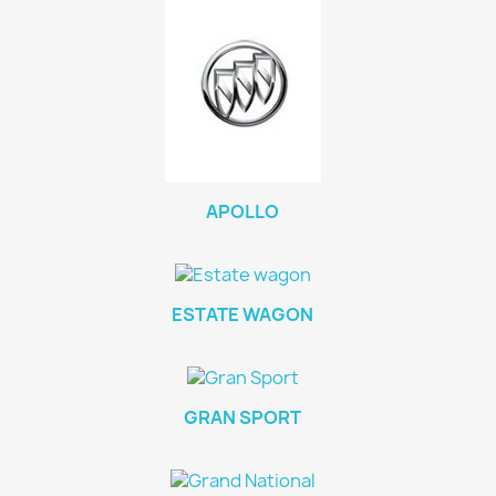
APOLLO
ESTATE WAGON
GRAN SPORT