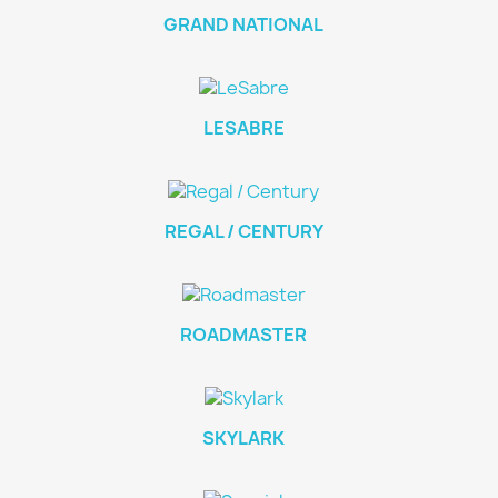
GRAND NATIONAL
LESABRE
REGAL / CENTURY
ROADMASTER
SKYLARK