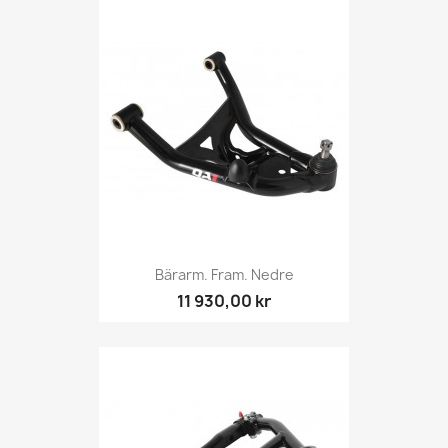
Bärarm. Fram. Nedre
11 930,00 kr