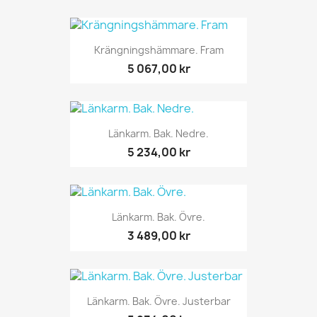
Krängningshämmare. Fram
5 067,00 kr
Länkarm. Bak. Nedre.
5 234,00 kr
Länkarm. Bak. Övre.
3 489,00 kr
Länkarm. Bak. Övre. Justerbar