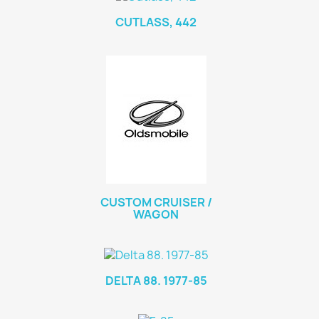
CUTLASS, 442
CUSTOM CRUISER /
WAGON
DELTA 88. 1977-85